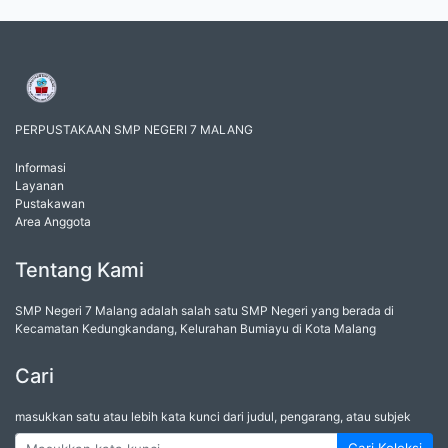
PERPUSTAKAAN SMP NEGERI 7 MALANG
Informasi
Layanan
Pustakawan
Area Anggota
Tentang Kami
SMP Negeri 7 Malang adalah salah satu SMP Negeri yang berada di
Kecamatan Kedungkandang, Kelurahan Bumiayu di Kota Malang
Cari
masukkan satu atau lebih kata kunci dari judul, pengarang, atau subjek