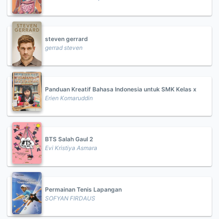
steven gerrard
gerrad steven
Panduan Kreatif Bahasa Indonesia untuk SMK Kelas x
Erien Komaruddin
BTS Salah Gaul 2
Evi Kristiya Asmara
Permainan Tenis Lapangan
SOFYAN FIRDAUS