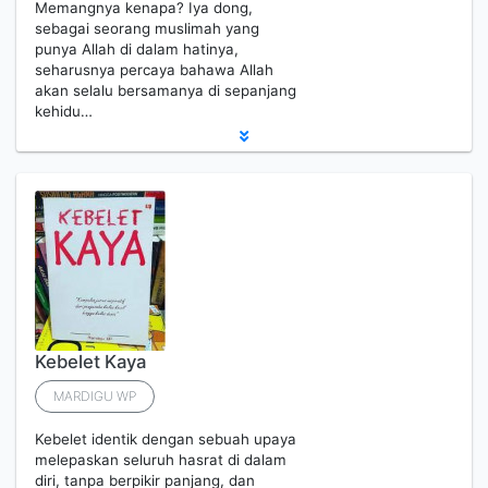
Memangnya kenapa? Iya dong,
sebagai seorang muslimah yang
punya Allah di dalam hatinya,
seharusnya percaya bahawa Allah
akan selalu bersamanya di sepanjang
kehidu…
Kebelet Kaya
MARDIGU WP
Kebelet identik dengan sebuah upaya
melepaskan seluruh hasrat di dalam
diri, tanpa berpikir panjang, dan