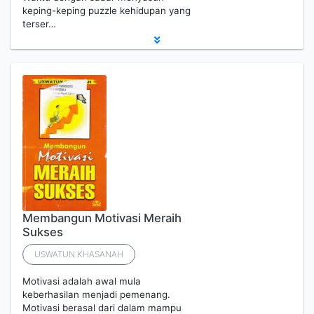
keping-keping puzzle kehidupan yang
terser…
Membangun Motivasi Meraih
Sukses
USWATUN KHASANAH
Motivasi adalah awal mula
keberhasilan menjadi pemenang.
Motivasi berasal dari dalam mampu