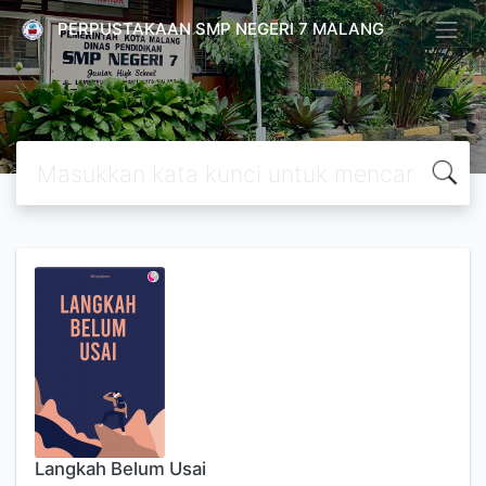
PERPUSTAKAAN SMP NEGERI 7 MALANG
Langkah Belum Usai