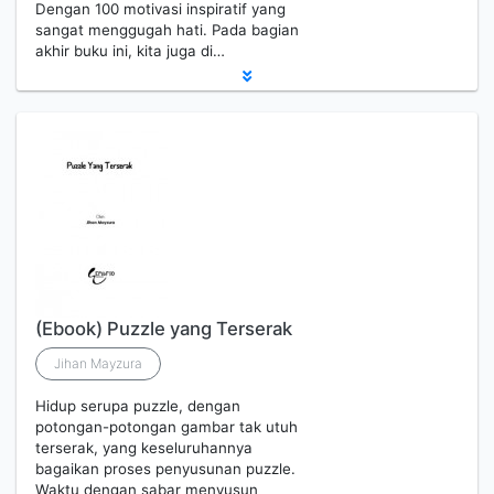
Dengan 100 motivasi inspiratif yang
sangat menggugah hati. Pada bagian
akhir buku ini, kita juga di…
(Ebook) Puzzle yang Terserak
Jihan Mayzura
Hidup serupa puzzle, dengan
potongan-potongan gambar tak utuh
terserak, yang keseluruhannya
bagaikan proses penyusunan puzzle.
Waktu dengan sabar menyusun