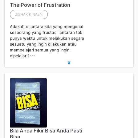
The Power of Frustration
ZISHAK K.NAEN
Adakah di antara kita yang mengenal
seseorang yang frustasi lantaran tak
punya waktu untuk melakukan segala
sesuatu yang ingin dilakukan atau
mempelajari semua yang ingin
dipelajari?---
Bila Anda Fikir Bisa Anda Pasti
Bisa