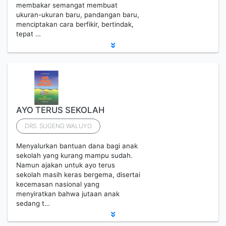
membakar semangat membuat
ukuran-ukuran baru, pandangan baru,
menciptakan cara berfikir, bertindak,
tepat …
AYO TERUS SEKOLAH
DRS. SUGENG WALUYO
Menyalurkan bantuan dana bagi anak
sekolah yang kurang mampu sudah.
Namun ajakan untuk ayo terus
sekolah masih keras bergema, disertai
kecemasan nasional yang
menyiratkan bahwa jutaan anak
sedang t…