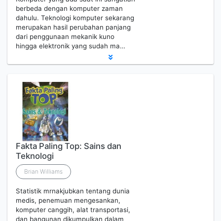
berbeda dengan komputer zaman
dahulu. Teknologi komputer sekarang
merupakan hasil perubahan panjang
dari penggunaan mekanik kuno
hingga elektronik yang sudah ma…
Fakta Paling Top: Sains dan
Teknologi
Brian Williams
Statistik mrnakjubkan tentang dunia
medis, penemuan mengesankan,
komputer canggih, alat transportasi,
dan bangunan dikumpulkan dalam