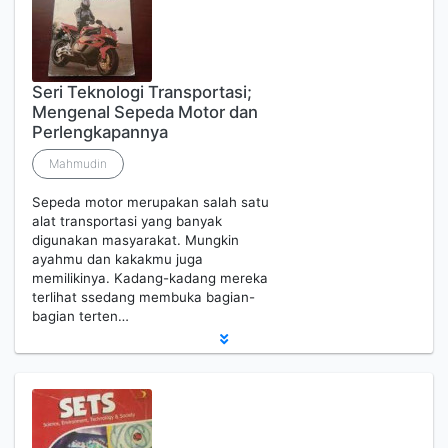
Seri Teknologi Transportasi;
Mengenal Sepeda Motor dan
Perlengkapannya
Mahmudin
Sepeda motor merupakan salah satu
alat transportasi yang banyak
digunakan masyarakat. Mungkin
ayahmu dan kakakmu juga
memilikinya. Kadang-kadang mereka
terlihat ssedang membuka bagian-
bagian terten…