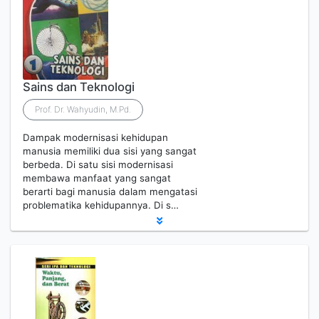
Sains dan Teknologi
Prof. Dr. Wahyudin, M.Pd.
Dampak modernisasi kehidupan
manusia memiliki dua sisi yang sangat
berbeda. Di satu sisi modernisasi
membawa manfaat yang sangat
berarti bagi manusia dalam mengatasi
problematika kehidupannya. Di s…