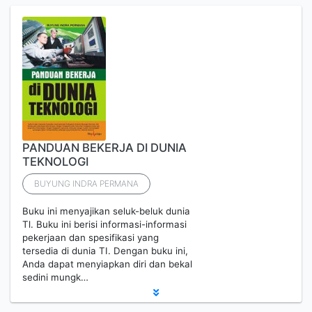
PANDUAN BEKERJA DI DUNIA
TEKNOLOGI
BUYUNG INDRA PERMANA
Buku ini menyajikan seluk-beluk dunia
Tl. Buku ini berisi informasi-informasi
pekerjaan dan spesifikasi yang
tersedia di dunia TI. Dengan buku ini,
Anda dapat menyiapkan diri dan bekal
sedini mungk…