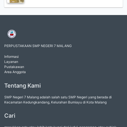
PERPUSTAKAAN SMP NEGERI 7 MALANG
Informasi
Layanan
Pustakawan
Area Anggota
Tentang Kami
SMP Negeri 7 Malang adalah salah satu SMP Negeri yang berada di
Kecamatan Kedungkandang, Kelurahan Bumiayu di Kota Malang
Cari