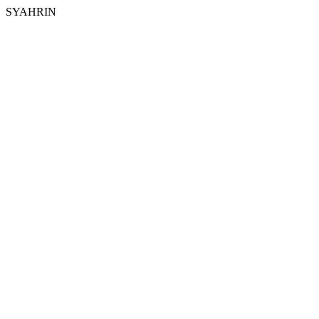
SYAHRIN