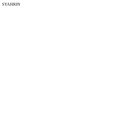
SYAHRIN