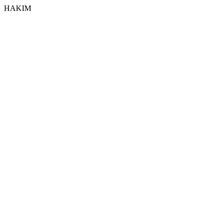
HAKIM