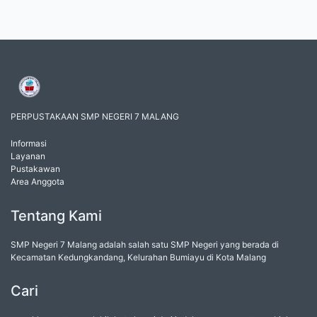
PERPUSTAKAAN SMP NEGERI 7 MALANG
Informasi
Layanan
Pustakawan
Area Anggota
Tentang Kami
SMP Negeri 7 Malang adalah salah satu SMP Negeri yang berada di
Kecamatan Kedungkandang, Kelurahan Bumiayu di Kota Malang
Cari