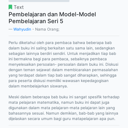
Text
Pembelajaran dan Model-Model
Pembelajaran Seri 5
Wahyudin
- Nama Orang;
Perlu diketahui oleh para pembaca bahwa beberapa bab
dalam buku ini saling berkaitan satu sama lain, sedangkan
sebagian lainnya berdiri sendiri. Untuk menjadikan tiap bab
ini bermakna bagi para pembaca, sebaiknya pembaca
menyelesaikan persoalan- persoalan dalam buku ini. Diskusi
dengan teman sejawat dalam membicarakan permasalahan
yang terdapat dalam tiap bab sangat diharapkan, sehingga
para peserta diskusi memiliki wawasan kepedagogisan
dalam membelajarkan siswanya.
Meski dalam beberapa bab buku ini sangat spesifik terhadap
mata pelajaran matematika, namun buku ini dapat juga
digunakan dalam mata pelajaran-mata pelajaran lain yang
bahasannya sesuai. Namun demikian, bab-bab yang lainnya
dijelaskan secara umum bagi guru matapelajaran apa pun.