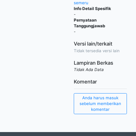
semeru
Info Detail Spesifik
-
Pernyataan
Tanggungjawab
-
Versi lain/terkait
Tidak tersedia versi lain
Lampiran Berkas
Tidak Ada Data
Komentar
Anda harus masuk
sebelum memberikan
komentar