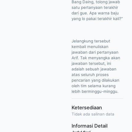
Bang Daing, tolong jawab
satu pertanyaan terakhir
dari gue. Apa warna baju
yang lo pakai terakhir kali?”
Jelangkung tersebut
kembali menuliskan
jawaban dari pertanyaan
Arif. Tak menyangka akan
jawaban tersebut, ini
adalah sebuah jawaban
atas seluruh proses
pencarian yang dilakukan
oleh tim selama kurang
lebih berminggu-minggu.
Ketersediaan
Tidak ada salinan data
Informasi Detail