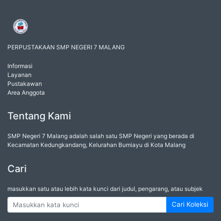
PERPUSTAKAAN SMP NEGERI 7 MALANG
Informasi
Layanan
Pustakawan
Area Anggota
Tentang Kami
SMP Negeri 7 Malang adalah salah satu SMP Negeri yang berada di
Kecamatan Kedungkandang, Kelurahan Bumiayu di Kota Malang
Cari
masukkan satu atau lebih kata kunci dari judul, pengarang, atau subjek
Cari Koleksi