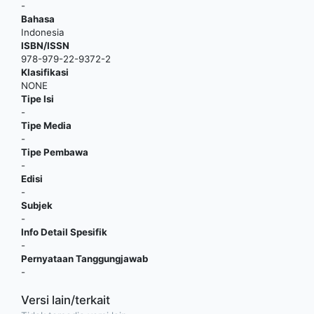
-
Bahasa
Indonesia
ISBN/ISSN
978-979-22-9372-2
Klasifikasi
NONE
Tipe Isi
-
Tipe Media
-
Tipe Pembawa
-
Edisi
-
Subjek
-
Info Detail Spesifik
-
Pernyataan Tanggungjawab
-
Versi lain/terkait