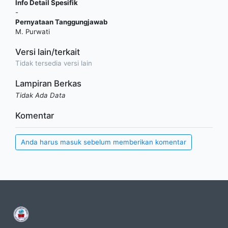
Info Detail Spesifik
-
Pernyataan Tanggungjawab
M. Purwati
Versi lain/terkait
Tidak tersedia versi lain
Lampiran Berkas
Tidak Ada Data
Komentar
Anda harus masuk sebelum memberikan komentar