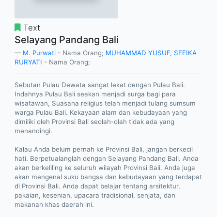
Text
Selayang Pandang Bali
M. Purwati
- Nama Orang;
MUHAMMAD YUSUF, SEFIKA
RURYATI
- Nama Orang;
Sebutan Pulau Dewata sangat lekat dengan Pulau Bali.
Indahnya Pulau Bali seakan menjadi surga bagi para
wisatawan, Suasana religius telah menjadi tulang sumsum
warga Pulau Bali. Kekayaan alam dan kebudayaan yang
dimiliki oleh Provinsi Bali seolah-olah tidak ada yang
menandingi.
Kalau Anda belum pernah ke Provinsi Bali, jangan berkecil
hati. Berpetualanglah dengan Selayang Pandang Bali. Anda
akan berkeliling ke seluruh wilayah Provinsi Bali. Anda juga
akan mengenal suku bangsa dan kebudayaan yang terdapat
di Provinsi Bali. Anda dapat belajar tentang arsitektur,
pakaian, kesenian, upacara tradisional, senjata, dan
makanan khas daerah ini.