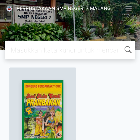
PERPUSTAKAAN SMP NEGERI 7 MALANG