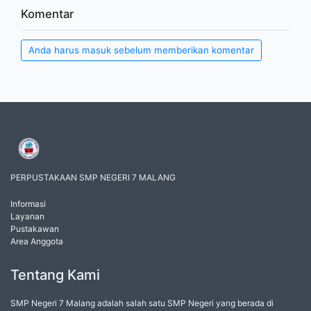
Komentar
Anda harus masuk sebelum memberikan komentar
PERPUSTAKAAN SMP NEGERI 7 MALANG
Informasi
Layanan
Pustakawan
Area Anggota
Tentang Kami
SMP Negeri 7 Malang adalah salah satu SMP Negeri yang berada di