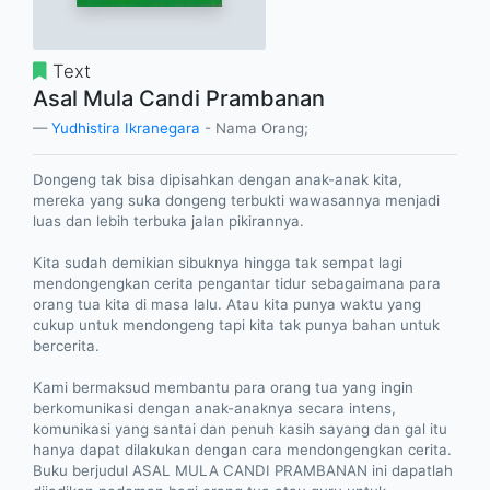
Text
Asal Mula Candi Prambanan
Yudhistira Ikranegara
- Nama Orang;
Dongeng tak bisa dipisahkan dengan anak-anak kita,
mereka yang suka dongeng terbukti wawasannya menjadi
luas dan lebih terbuka jalan pikirannya.
Kita sudah demikian sibuknya hingga tak sempat lagi
mendongengkan cerita pengantar tidur sebagaimana para
orang tua kita di masa lalu. Atau kita punya waktu yang
cukup untuk mendongeng tapi kita tak punya bahan untuk
bercerita.
Kami bermaksud membantu para orang tua yang ingin
berkomunikasi dengan anak-anaknya secara intens,
komunikasi yang santai dan penuh kasih sayang dan gal itu
hanya dapat dilakukan dengan cara mendongengkan cerita.
Buku berjudul ASAL MULA CANDI PRAMBANAN ini dapatlah