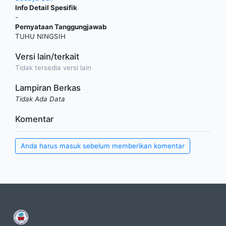
Info Detail Spesifik
-
Pernyataan Tanggungjawab
TUHU NINGSIH
Versi lain/terkait
Tidak tersedia versi lain
Lampiran Berkas
Tidak Ada Data
Komentar
Anda harus masuk sebelum memberikan komentar