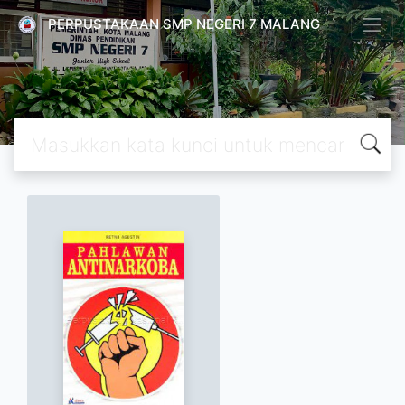
PERPUSTAKAAN SMP NEGERI 7 MALANG