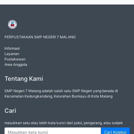
PERPUSTAKAAN SMP NEGERI 7 MALANG
Informasi
Layanan
Pustakawan
Area Anggota
Tentang Kami
SMP Negeri 7 Malang adalah salah satu SMP Negeri yang berada di
Kecamatan Kedungkandang, Kelurahan Bumiayu di Kota Malang
Cari
masukkan satu atau lebih kata kunci dari judul, pengarang, atau subjek
Cari Koleksi