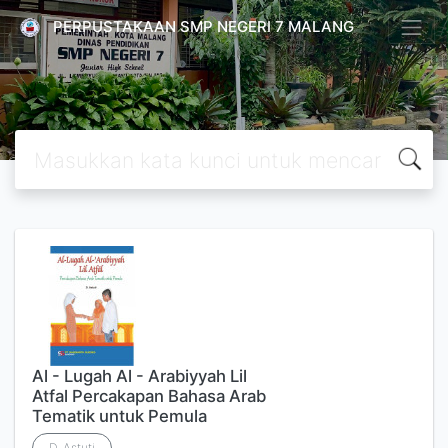
PERPUSTAKAAN SMP NEGERI 7 MALANG
Al - Lugah Al - Arabiyyah Lil
Atfal Percakapan Bahasa Arab
Tematik untuk Pemula
D. Astuti