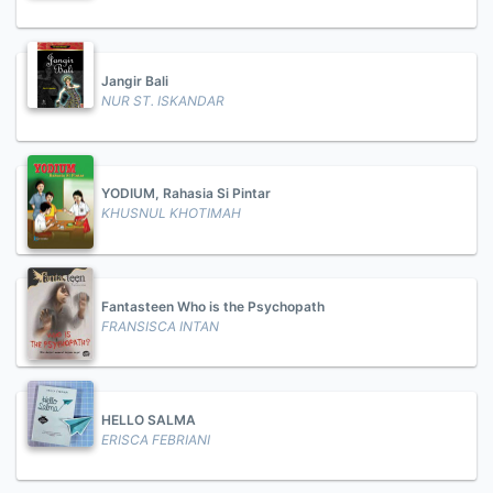
Jangir Bali
NUR ST. ISKANDAR
YODIUM, Rahasia Si Pintar
KHUSNUL KHOTIMAH
Fantasteen Who is the Psychopath
FRANSISCA INTAN
HELLO SALMA
ERISCA FEBRIANI