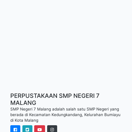
PERPUSTAKAAN SMP NEGERI 7
MALANG
SMP Negeri 7 Malang adalah salah satu SMP Negeri yang
berada di Kecamatan Kedungkandang, Kelurahan Bumiayu
di Kota Malang