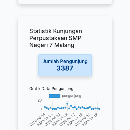
Statistik Kunjungan
Perpustakaan SMP
Negeri 7 Malang
Jumlah Pengunjung
3387
Grafik Data Pengunjung