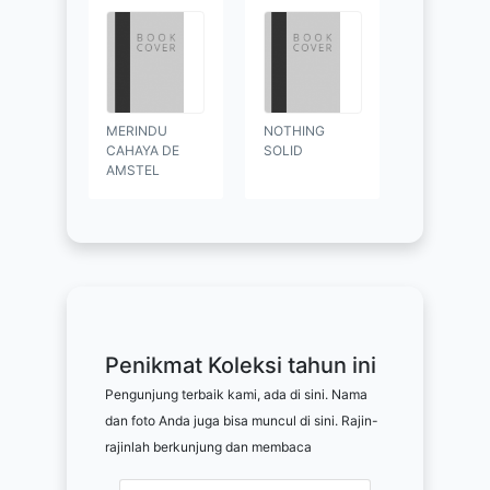
MERINDU
NOTHING
CAHAYA DE
SOLID
AMSTEL
Penikmat Koleksi tahun ini
Pengunjung terbaik kami, ada di sini. Nama
dan foto Anda juga bisa muncul di sini. Rajin-
rajinlah berkunjung dan membaca