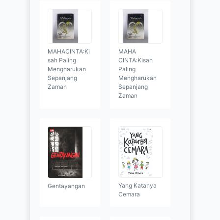
MAHACINTA:Ki
MAHA
sah Paling
CINTA:Kisah
Mengharukan
Paling
Sepanjang
Mengharukan
Zaman
Sepanjang
Zaman
Yang Katanya
Gentayangan
Cemara