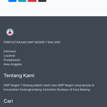
PERPUSTAKAAN SMP NEGERI 7 MALANG
Informasi
Layanan
Pustakawan
Area Anggota
Tentang Kami
SMP Negeri 7 Malang adalah salah satu SMP Negeri yang berada di
Kecamatan Kedungkandang, Kelurahan Bumiayu di Kota Malang
Cari