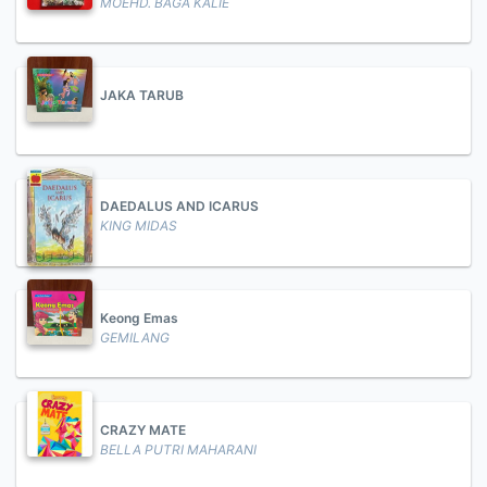
MOEHD. BAGA KALIE
JAKA TARUB
DAEDALUS AND ICARUS
KING MIDAS
Keong Emas
GEMILANG
CRAZY MATE
BELLA PUTRI MAHARANI