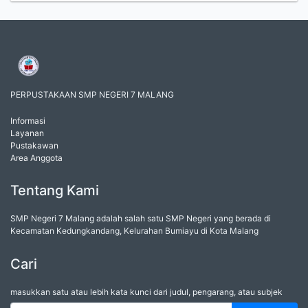
PERPUSTAKAAN SMP NEGERI 7 MALANG
Informasi
Layanan
Pustakawan
Area Anggota
Tentang Kami
SMP Negeri 7 Malang adalah salah satu SMP Negeri yang berada di
Kecamatan Kedungkandang, Kelurahan Bumiayu di Kota Malang
Cari
masukkan satu atau lebih kata kunci dari judul, pengarang, atau subjek