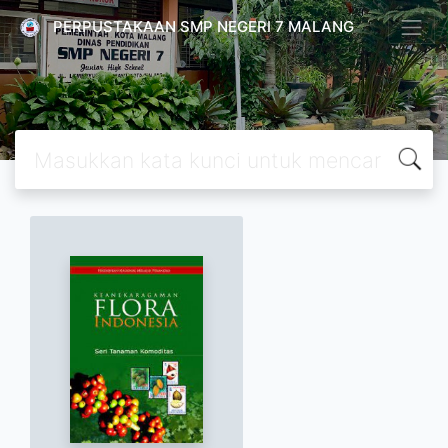
PERPUSTAKAAN SMP NEGERI 7 MALANG