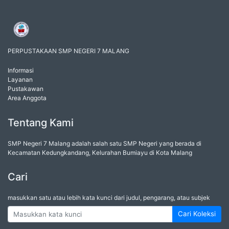
PERPUSTAKAAN SMP NEGERI 7 MALANG
Informasi
Layanan
Pustakawan
Area Anggota
Tentang Kami
SMP Negeri 7 Malang adalah salah satu SMP Negeri yang berada di
Kecamatan Kedungkandang, Kelurahan Bumiayu di Kota Malang
Cari
masukkan satu atau lebih kata kunci dari judul, pengarang, atau subjek
Cari Koleksi