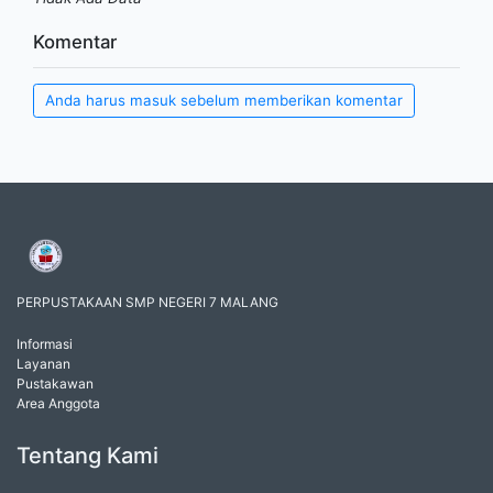
Komentar
Anda harus masuk sebelum memberikan komentar
PERPUSTAKAAN SMP NEGERI 7 MALANG
Informasi
Layanan
Pustakawan
Area Anggota
Tentang Kami