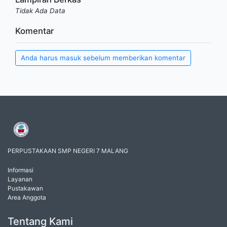
Tidak Ada Data
Komentar
Anda harus masuk sebelum memberikan komentar
PERPUSTAKAAN SMP NEGERI 7 MALANG
Informasi
Layanan
Pustakawan
Area Anggota
Tentang Kami