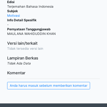
Edisi
Terjemahan Bahasa Indonesia
Subjek
Motivasi
Info Detail Spesifik
-
Pernyataan Tanggungjawab
MAULANA WAHIDUDDIN KHAN
Versi lain/terkait
Tidak tersedia versi lain
Lampiran Berkas
Tidak Ada Data
Komentar
Anda harus masuk sebelum memberikan komentar