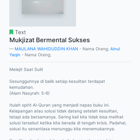
Text
Mukjizat Bermental Sukses
MAULANA WAHIDUDDIN KHAN
- Nama Orang;
Ainul
Yaqin
- Nama Orang;
Melejit Saat Sulit
Sesungguhnya di balik setiap kesulitan terdapat
kemudahan.
(Alam Nasyrah: 5-6)
Itulah spirit Al-Quran yang menjadi napas buku ini.
Kelapangan atau solusi tidak datang setelah kesulitan,
tetapi ada bersamanya. Sering kali kita tidak bisa melihat
solusi tersebut ketika kita berada di tengah krisis. Padahal,
solusi itu senantiasa menunggu kita menemukannya.