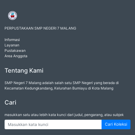
PERPUSTAKAAN SMP NEGERI 7 MALANG
Informasi
Layanan
Pustakawan
Area Anggota
Tentang Kami
SMP Negeri 7 Malang adalah salah satu SMP Negeri yang berada di
Kecamatan Kedungkandang, Kelurahan Bumiayu di Kota Malang
Cari
masukkan satu atau lebih kata kunci dari judul, pengarang, atau subjek
Cari Koleksi