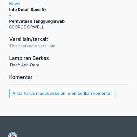
Novel
Info Detail Spesifik
-
Pernyataan Tanggungjawab
GEORGE ORWELL
Versi lain/terkait
Tidak tersedia versi lain
Lampiran Berkas
Tidak Ada Data
Komentar
Anda harus masuk sebelum memberikan komentar