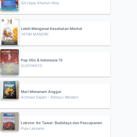
Siti Hajar Khairun Nisa
Lebih Mengenal Kesehatan Mental
YATIM MANDIRI
Pop Hits & Indonesia 15
SUGIYANTO
Mari Menanam Anggur
Achmad Sapari - Rahayu Wardani
Lobster Air Tawar: Budidaya dan Pascapanen
Puja Laksana