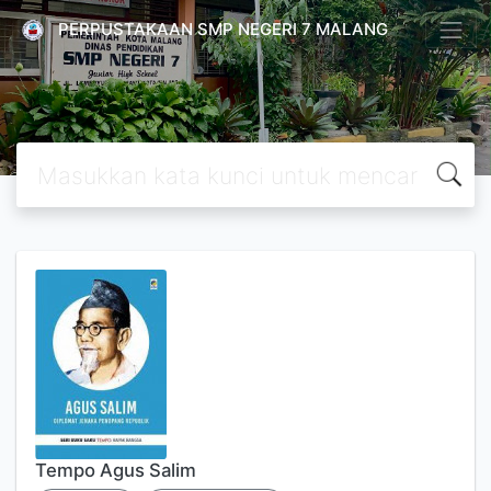
PERPUSTAKAAN SMP NEGERI 7 MALANG
Tempo Agus Salim