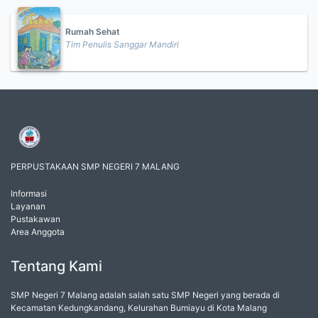
Rumah Sehat
Tim Penulis Sanggar Mandiri
PERPUSTAKAAN SMP NEGERI 7 MALANG
Informasi
Layanan
Pustakawan
Area Anggota
Tentang Kami
SMP Negeri 7 Malang adalah salah satu SMP Negeri yang berada di
Kecamatan Kedungkandang, Kelurahan Bumiayu di Kota Malang